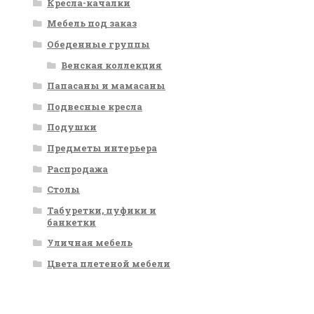
Кресла-качалки
Мебель под заказ
Обеденные группы
Венская коллекция
Папасаны и мамасаны
Подвесные кресла
Подушки
Предметы интерьера
Распродажа
Столы
Табуретки, пуфики и
банкетки
Уличная мебель
Цвета плетеной мебели