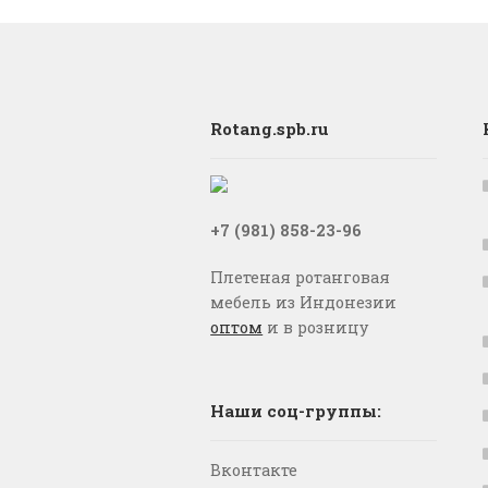
Rotang.spb.ru
+7 (981) 858-23-96
Плетеная ротанговая
мебель из Индонезии
оптом
и в розницу
Наши соц-группы:
Вконтакте