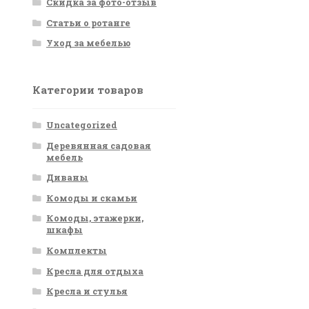
Скидка за фото-отзыв
Статьи о ротанге
Уход за мебелью
Категории товаров
Uncategorized
Деревянная садовая
мебель
Диваны
Комоды и скамьи
Комоды, этажерки,
шкафы
Комплекты
Кресла для отдыха
Кресла и стулья