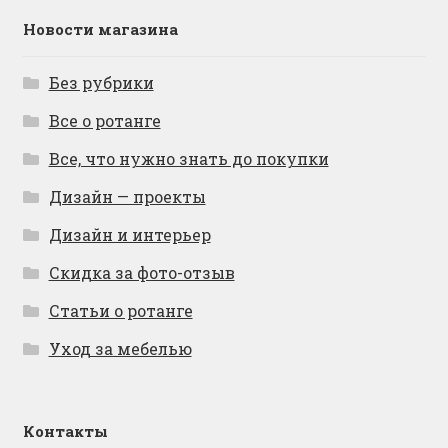
Новости магазина
Без рубрики
Все о ротанге
Все, что нужно знать до покупки
Дизайн — проекты
Дизайн и интерьер
Скидка за фото-отзыв
Статьи о ротанге
Уход за мебелью
Контакты