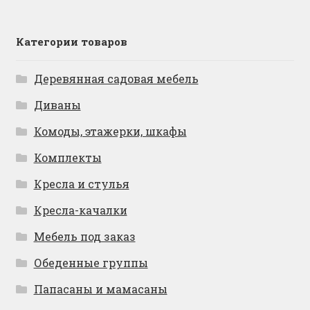
Категории товаров
Деревянная садовая мебель
Диваны
Комоды, этажерки, шкафы
Комплекты
Кресла и стулья
Кресла-качалки
Мебель под заказ
Обеденные группы
Папасаны и мамасаны