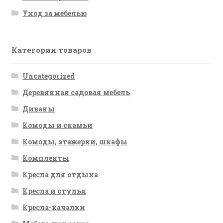
Уход за мебелью
Категории товаров
Uncategorized
Деревянная садовая мебель
Диваны
Комоды и скамьи
Комоды, этажерки, шкафы
Комплекты
Кресла для отдыха
Кресла и стулья
Кресла-качалки