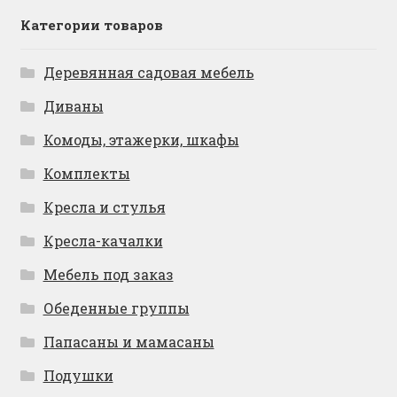
Категории товаров
Деревянная садовая мебель
Диваны
Комоды, этажерки, шкафы
Комплекты
Кресла и стулья
Кресла-качалки
Мебель под заказ
Обеденные группы
Папасаны и мамасаны
Подушки