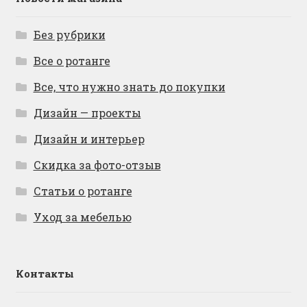
Без рубрики
Все о ротанге
Все, что нужно знать до покупки
Дизайн — проекты
Дизайн и интерьер
Скидка за фото-отзыв
Статьи о ротанге
Уход за мебелью
Контакты