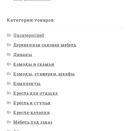
Категории товаров
Uncategorized
Деревянная садовая мебель
Диваны
Комоды и скамьи
Комоды, этажерки, шкафы
Комплекты
Кресла для отдыха
Кресла и стулья
Кресла-качалки
Мебель под заказ