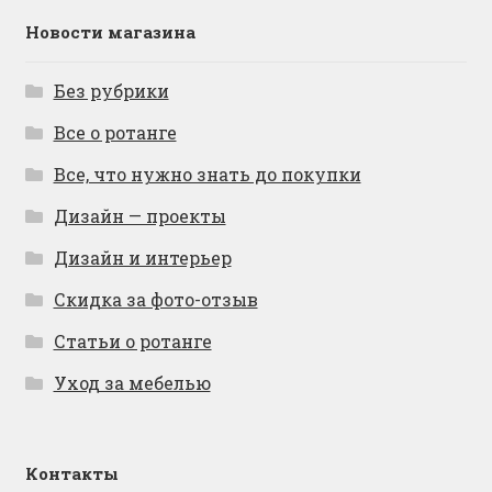
Новости магазина
Без рубрики
Все о ротанге
Все, что нужно знать до покупки
Дизайн — проекты
Дизайн и интерьер
Скидка за фото-отзыв
Статьи о ротанге
Уход за мебелью
Контакты