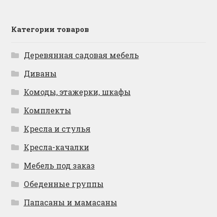
Категории товаров
Деревянная садовая мебель
Диваны
Комоды, этажерки, шкафы
Комплекты
Кресла и стулья
Кресла-качалки
Мебель под заказ
Обеденные группы
Папасаны и мамасаны