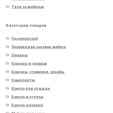
Уход за мебелью
Категории товаров
Uncategorized
Деревянная садовая мебель
Диваны
Комоды и скамьи
Комоды, этажерки, шкафы
Комплекты
Кресла для отдыха
Кресла и стулья
Кресла-качалки