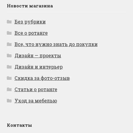
Новости магазина
Без рубрики
Все о ротанге
Все, что нужно знать до покупки
Дизайн — проекты
Дизайн и интерьер
Скидка за фото-отзыв
Статьи о ротанге
Уход за мебелью
Контакты