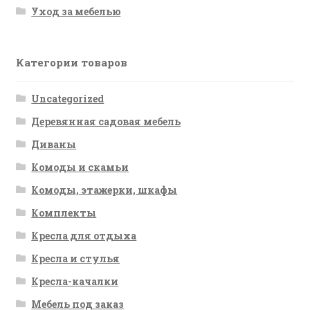
Уход за мебелью
Категории товаров
Uncategorized
Деревянная садовая мебель
Диваны
Комоды и скамьи
Комоды, этажерки, шкафы
Комплекты
Кресла для отдыха
Кресла и стулья
Кресла-качалки
Мебель под заказ