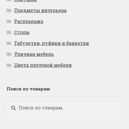
Предметы интерьера
Распродажа
Столы
Табуретки, пуфики и банкетки
Уличная мебель
Цвета плетеной мебели
Поиск по товарам
Искать:
Поиск