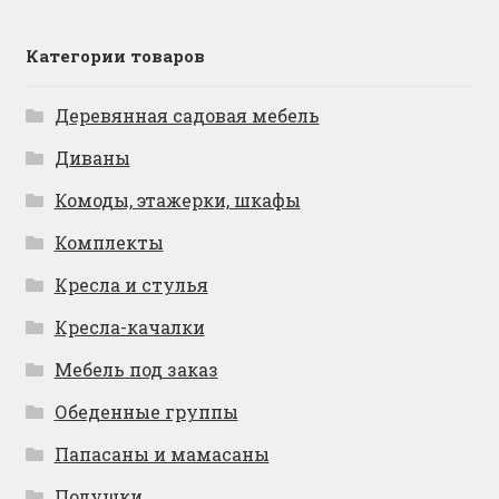
Категории товаров
Деревянная садовая мебель
Диваны
Комоды, этажерки, шкафы
Комплекты
Кресла и стулья
Кресла-качалки
Мебель под заказ
Обеденные группы
Папасаны и мамасаны
Подушки