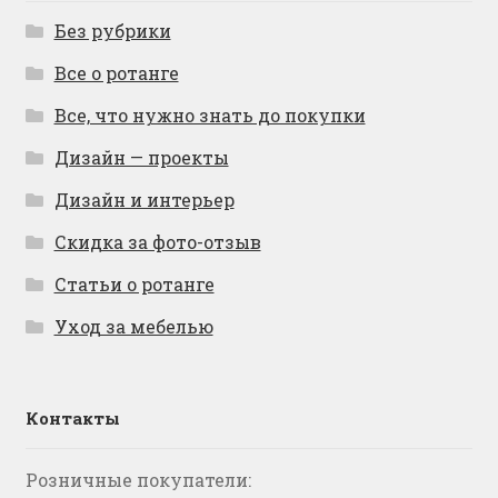
Без рубрики
Все о ротанге
Все, что нужно знать до покупки
Дизайн — проекты
Дизайн и интерьер
Скидка за фото-отзыв
Статьи о ротанге
Уход за мебелью
Контакты
Розничные покупатели: