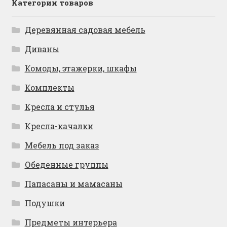
Категории товаров
Деревянная садовая мебель
Диваны
Комоды, этажерки, шкафы
Комплекты
Кресла и стулья
Кресла-качалки
Мебель под заказ
Обеденные группы
Папасаны и мамасаны
Подушки
Предметы интерьера