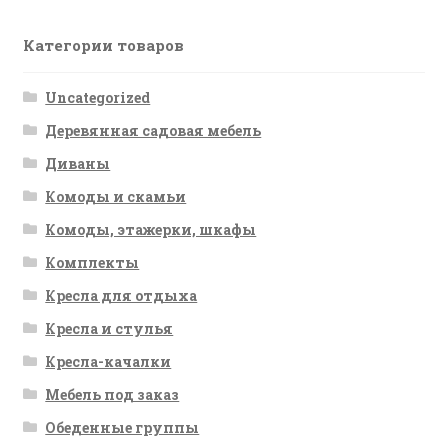
Категории товаров
Uncategorized
Деревянная садовая мебель
Диваны
Комоды и скамьи
Комоды, этажерки, шкафы
Комплекты
Кресла для отдыха
Кресла и стулья
Кресла-качалки
Мебель под заказ
Обеденные группы