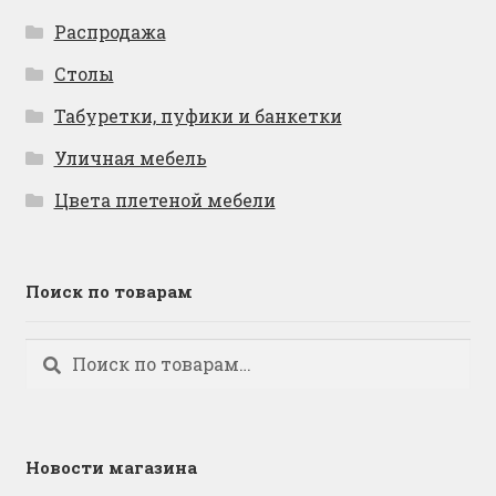
Распродажа
Столы
Табуретки, пуфики и банкетки
Уличная мебель
Цвета плетеной мебели
Поиск по товарам
Искать:
Поиск
Новости магазина