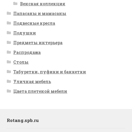
Венская коллекция
Папасаны и мамасаны
Подвесные кресла
Подушки
Предметы интерьера
Распродажа
Столы
Табуретки, пуфики и банкетки
Уличная мебель
Цвета плетеной мебели
Rotang.spb.ru