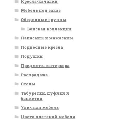
Кресла-качалки
Мебель под заказ
Обеденные группы
Венская коллекция
Папасаны и мамасаны
Подвесные кресла
Подушки
Предметы интерьера
Распродажа
Столы
Табуретки, пуфики и
банкетки
Уличная мебель
Цвета плетеной мебели