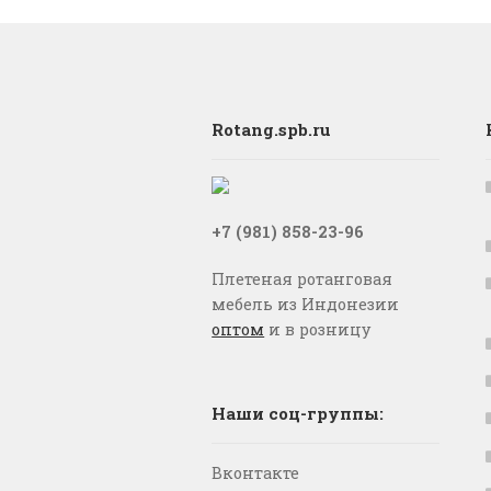
Rotang.spb.ru
+7 (981) 858-23-96
Плетеная ротанговая
мебель из Индонезии
оптом
и в розницу
Наши соц-группы:
Вконтакте