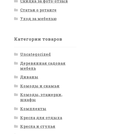
Скидка за фото-отзыв
Статьи о ротанге
Уход за мебелью
Категории товаров
Uncategorized
Деревянная садовая
мебель
Диваны
Комоды и скамьи
Комоды, этажерки,
шкафы
Комплекты
Кресла для отдыха
Кресла и стулья