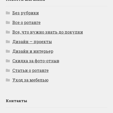
Без рубрики
Все о ротанге
Все, что нужно знать до покупки
Дизайн — проекты
Дизайн и интерьер
Скидка за фото-отзыв
Статьи о ротанге
Уход за мебелью
Контакты