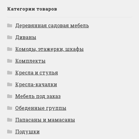
Категории товаров
Деревянная садовая мебель
Диваны
Комоды, этажерки, шкафы
Комплекты
Кресла и стулья
Кресла-качалки
Мебель под заказ
Обеденные группы
Папасаны и мамасаны
Подушки