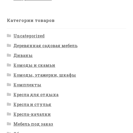
Категории товаров
Uncategorized
Деревянная садовая мебель
Диваны
Комоды и скамьи
Комоды, этажерки, шкафы
Комплекты
Кресла для отдыха
Кресла и стулья
Кресла-качалки
Мебель под заказ