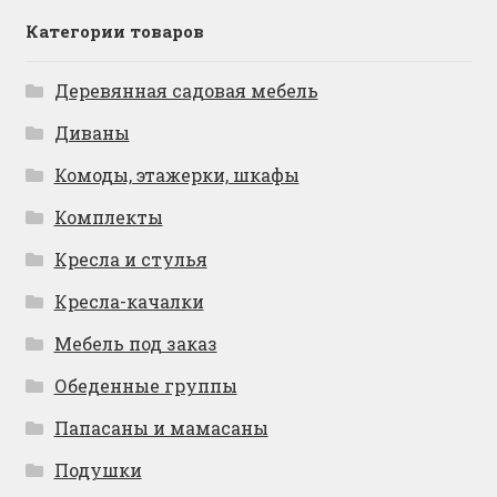
Категории товаров
Деревянная садовая мебель
Диваны
Комоды, этажерки, шкафы
Комплекты
Кресла и стулья
Кресла-качалки
Мебель под заказ
Обеденные группы
Папасаны и мамасаны
Подушки