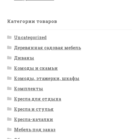
Категории товаров
Uncategorized
Деревянная садовая мебель
Диваны
Комоды и скамьи
Комоды, этажерки, шкафы
Комплекты
Кресла для отдыха
Кресла и стулья
Кресла-качалки
Мебель под заказ