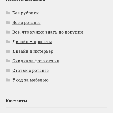
Без рубрики
Все о ротанге
Все, что нужно знать до покупки
Дизайн — проекты
Дизайн и интерьер
Скидка за фото-отзыв
Статьи о ротанге
Уход за мебелью
Контакты