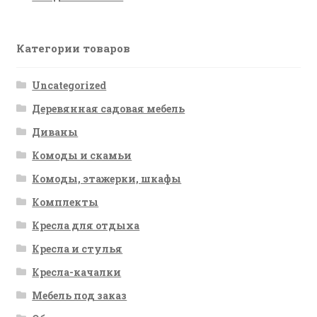
Категории товаров
Uncategorized
Деревянная садовая мебель
Диваны
Комоды и скамьи
Комоды, этажерки, шкафы
Комплекты
Кресла для отдыха
Кресла и стулья
Кресла-качалки
Мебель под заказ