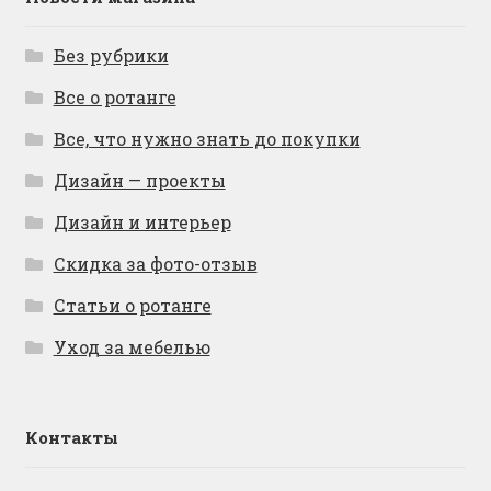
Без рубрики
Все о ротанге
Все, что нужно знать до покупки
Дизайн — проекты
Дизайн и интерьер
Скидка за фото-отзыв
Статьи о ротанге
Уход за мебелью
Контакты