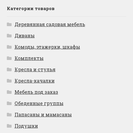
Категории товаров
Деревянная садовая мебель
Диваны
Комоды, этажерки, шкафы
Комплекты
Кресла и стулья
Кресла-качалки
Мебель под заказ
Обеденные группы
Папасаны и мамасаны
Подушки