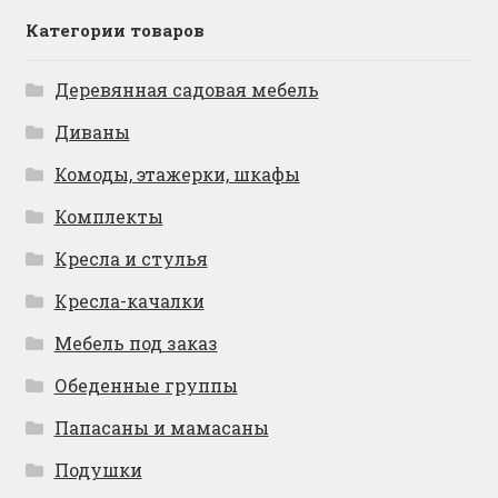
Категории товаров
Деревянная садовая мебель
Диваны
Комоды, этажерки, шкафы
Комплекты
Кресла и стулья
Кресла-качалки
Мебель под заказ
Обеденные группы
Папасаны и мамасаны
Подушки