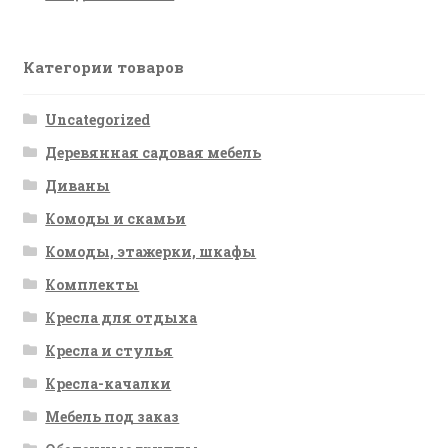
Категории товаров
Uncategorized
Деревянная садовая мебель
Диваны
Комоды и скамьи
Комоды, этажерки, шкафы
Комплекты
Кресла для отдыха
Кресла и стулья
Кресла-качалки
Мебель под заказ