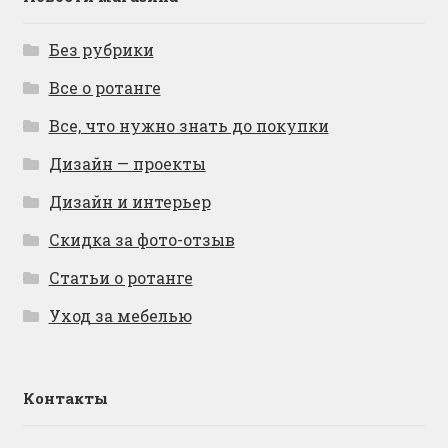
Без рубрики
Все о ротанге
Все, что нужно знать до покупки
Дизайн — проекты
Дизайн и интерьер
Скидка за фото-отзыв
Статьи о ротанге
Уход за мебелью
Контакты