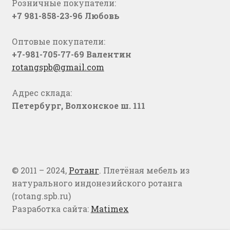
Розничные покупатели:
+7 981-858-23-96 Любовь
Оптовые покупатели:
+7-981-705-77-69 Валентин
rotangspb@gmail.com
Адрес склада:
Петербург, Волхонское ш. 111
© 2011 – 2024,
Ротанг
. Плетёная мебель из
натурального индонезийского ротанга
(rotang.spb.ru)
Разработка сайта:
Matimex