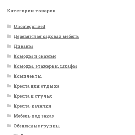
Категории товаров
Uncategorized
Деревянная садовая мебель
Диваны
Комоды и скамьи
Комоды, этажерки, шкафы
Комплекты
Кресла для отдыха
Кресла и стулья
Кресла-качалки
Мебель под заказ
Обеденные группы