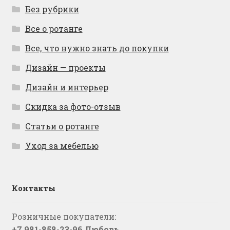
Без рубрики
Все о ротанге
Все, что нужно знать до покупки
Дизайн — проекты
Дизайн и интерьер
Скидка за фото-отзыв
Статьи о ротанге
Уход за мебелью
Контакты
Розничные покупатели:
+7 981-858-23-96 Любовь