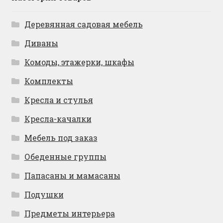
Деревянная садовая мебель
Диваны
Комоды, этажерки, шкафы
Комплекты
Кресла и стулья
Кресла-качалки
Мебель под заказ
Обеденные группы
Папасаны и мамасаны
Подушки
Предметы интерьера