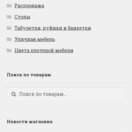
Распродажа
Столы
Табуретки, пуфики и банкетки
Уличная мебель
Цвета плетеной мебели
Поиск по товарам
Искать:
Поиск
Новости магазина