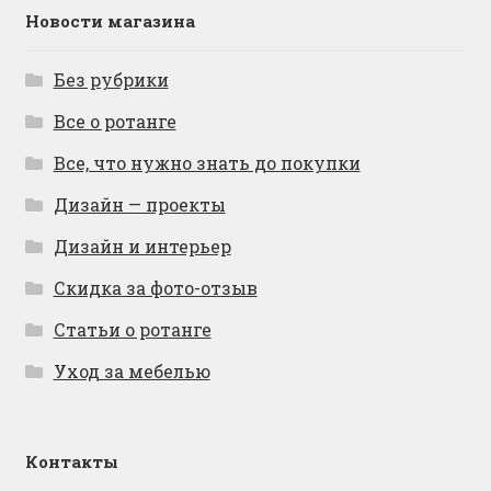
Новости магазина
Без рубрики
Все о ротанге
Все, что нужно знать до покупки
Дизайн — проекты
Дизайн и интерьер
Скидка за фото-отзыв
Статьи о ротанге
Уход за мебелью
Контакты