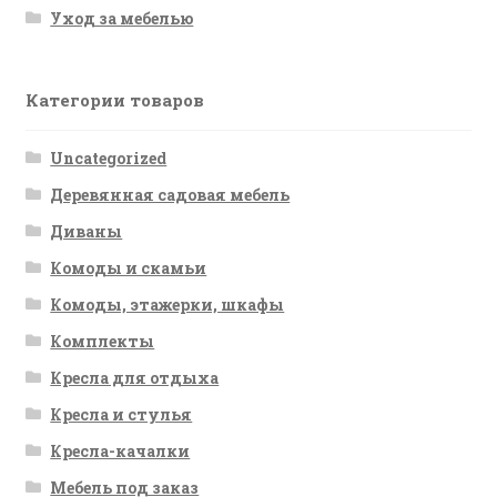
Уход за мебелью
Категории товаров
Uncategorized
Деревянная садовая мебель
Диваны
Комоды и скамьи
Комоды, этажерки, шкафы
Комплекты
Кресла для отдыха
Кресла и стулья
Кресла-качалки
Мебель под заказ