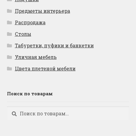
Предметы интерьера
Распродажа
Столы
Табуретки, пуфики и банкетки
Уличная мебель
Цвета плетеной мебели
Поиск по товарам
Искать:
Поиск