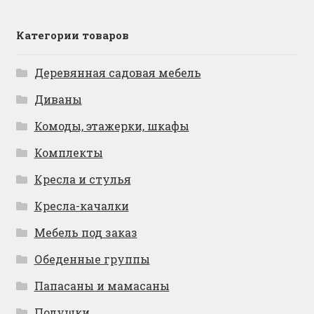
Категории товаров
Деревянная садовая мебель
Диваны
Комоды, этажерки, шкафы
Комплекты
Кресла и стулья
Кресла-качалки
Мебель под заказ
Обеденные группы
Папасаны и мамасаны
Подушки