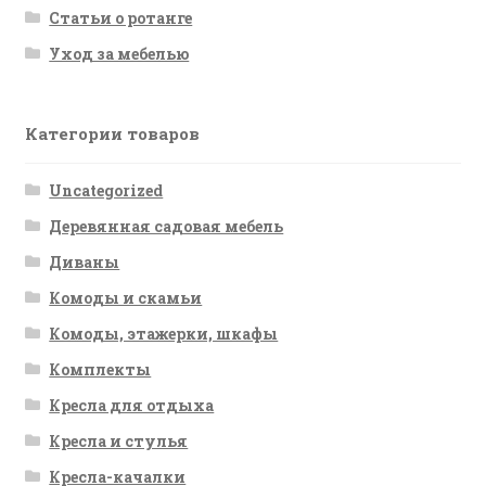
Статьи о ротанге
Уход за мебелью
Категории товаров
Uncategorized
Деревянная садовая мебель
Диваны
Комоды и скамьи
Комоды, этажерки, шкафы
Комплекты
Кресла для отдыха
Кресла и стулья
Кресла-качалки