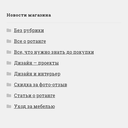
Новости магазина
Без рубрики
Все о ротанге
Все, что нужно знать до покупки
Дизайн — проекты
Дизайн и интерьер
Скидка за фото-отзыв
Статьи о ротанге
Уход за мебелью