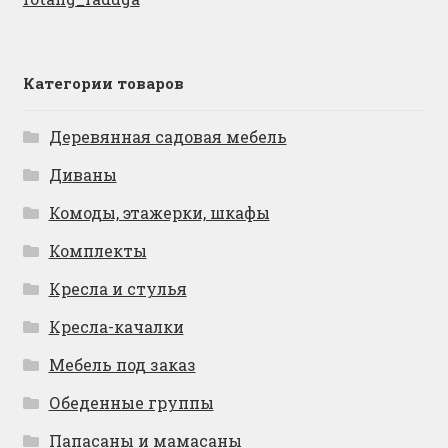
Категории товаров
Деревянная садовая мебель
Диваны
Комоды, этажерки, шкафы
Комплекты
Кресла и стулья
Кресла-качалки
Мебель под заказ
Обеденные группы
Папасаны и мамасаны