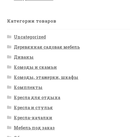
Категории товаров
Uncategorized
Деревянная садовая мебель
Диваны
Комоды и скамьи
Комоды, этажерки, шкафы
Комплекты
Кресла для отдыха
Кресла и стулья
Кресла-качалки
Мебель под заказ