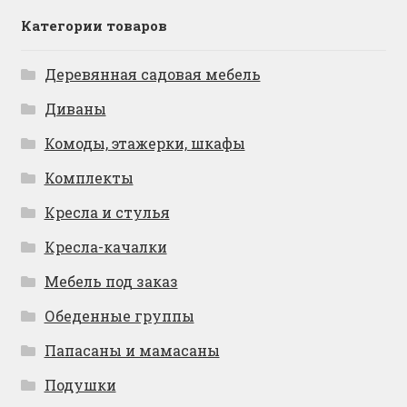
Категории товаров
Деревянная садовая мебель
Диваны
Комоды, этажерки, шкафы
Комплекты
Кресла и стулья
Кресла-качалки
Мебель под заказ
Обеденные группы
Папасаны и мамасаны
Подушки