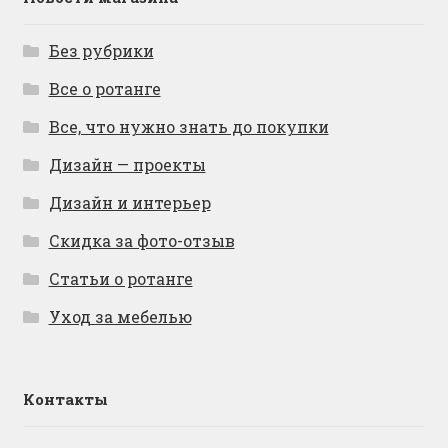
Без рубрики
Все о ротанге
Все, что нужно знать до покупки
Дизайн — проекты
Дизайн и интерьер
Скидка за фото-отзыв
Статьи о ротанге
Уход за мебелью
Контакты