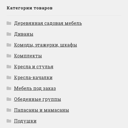
Категории товаров
Деревянная садовая мебель
Диваны
Комоды, этажерки, шкафы
Комплекты
Кресла и стулья
Кресла-качалки
Мебель под заказ
Обеденные группы
Папасаны и мамасаны
Подушки