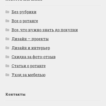
Без рубрики
Все о ротанге
Все, что нужно знать до покупки
Дизайн — проекты
Дизайн и интерьер
Скидка за фото-отзыв
Статьи о ротанге
Уход за мебелью
Контакты