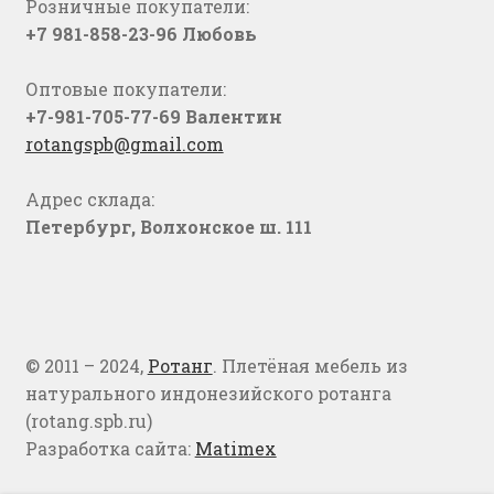
Розничные покупатели:
+7 981-858-23-96 Любовь
Оптовые покупатели:
+7-981-705-77-69 Валентин
rotangspb@gmail.com
Адрес склада:
Петербург, Волхонское ш. 111
© 2011 – 2024,
Ротанг
. Плетёная мебель из
натурального индонезийского ротанга
(rotang.spb.ru)
Разработка сайта:
Matimex