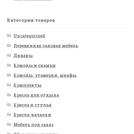
Категории товаров
Uncategorized
Деревянная садовая мебель
Диваны
Комоды и скамьи
Комоды, этажерки, шкафы
Комплекты
Кресла для отдыха
Кресла и стулья
Кресла-качалки
Мебель под заказ