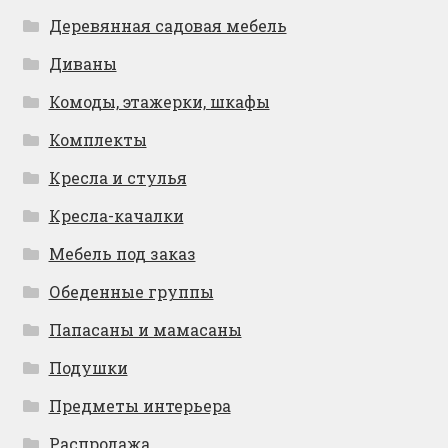
Деревянная садовая мебель
Диваны
Комоды, этажерки, шкафы
Комплекты
Кресла и стулья
Кресла-качалки
Мебель под заказ
Обеденные группы
Папасаны и мамасаны
Подушки
Предметы интерьера
Распродажа