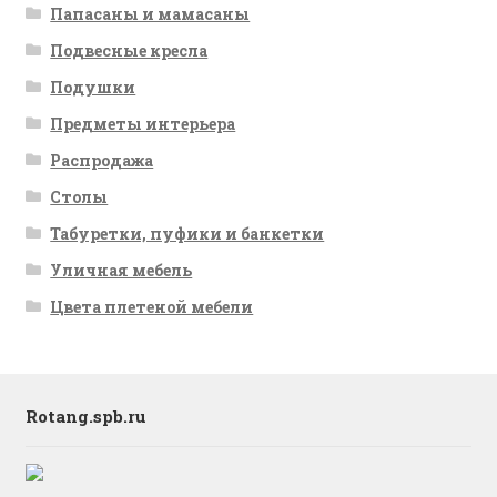
Папасаны и мамасаны
Подвесные кресла
Подушки
Предметы интерьера
Распродажа
Столы
Табуретки, пуфики и банкетки
Уличная мебель
Цвета плетеной мебели
Rotang.spb.ru