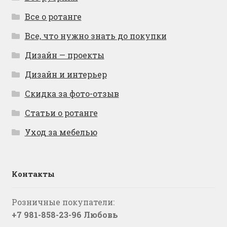
Все о ротанге
Все, что нужно знать до покупки
Дизайн — проекты
Дизайн и интерьер
Скидка за фото-отзыв
Статьи о ротанге
Уход за мебелью
Контакты
Розничные покупатели:
+7 981-858-23-96 Любовь