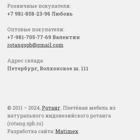
Розничные покупатели:
+7 981-858-23-96 Любовь
Оптовые покупатели:
+7-981-705-77-69 Валентин
rotangspb@gmail.com
Адрес склада:
Петербург, Волхонское ш. 111
© 2011 – 2024,
Ротанг
. Плетёная мебель из
натурального индонезийского ротанга
(rotang.spb.ru)
Разработка сайта:
Matimex