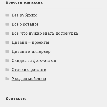
Новости магазина
Без рубрики
Все о ротанге
Все, что нужно знать до покупки
Дизайн — проекты
Дизайн и интерьер
Скидка за фото-отзыв
Статьи о ротанге
Уход за мебелью
Контакты