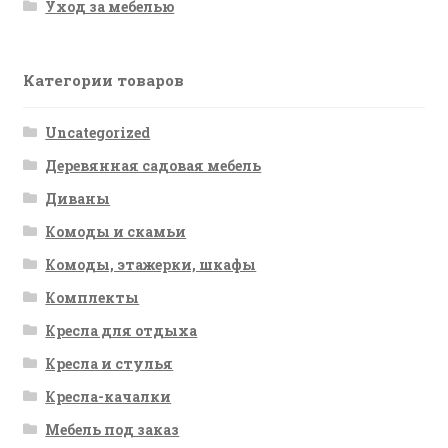
Уход за мебелью
Категории товаров
Uncategorized
Деревянная садовая мебель
Диваны
Комоды и скамьи
Комоды, этажерки, шкафы
Комплекты
Кресла для отдыха
Кресла и стулья
Кресла-качалки
Мебель под заказ