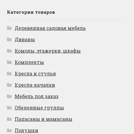
Категории товаров
Деревянная садовая мебель
Диваны
Комоды, этажерки, шкафы
Комплекты
Кресла и стулья
Кресла-качалки
Мебель под заказ
Обеденные группы
Папасаны и мамасаны
Подушки