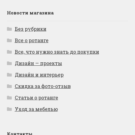
Новости магазина
Без рубрики
Все о ротанге
Все, что нужно знать до покупки
Дизайн — проекты
Дизайн и интерьер
Скидка за фото-отзыв
Статьи о ротанге
Уход за мебелью
Контакты