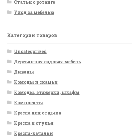
Статьи о ротанге
Уход за мебелью
Категории товаров
Uncategorized
Деревянная садовая мебель
Диваны
Комоды и скамьи
Комоды, этажерки, шкафы
Комплекты
Кресла для отдыха
Кресла и стулья
Кресла-качалки