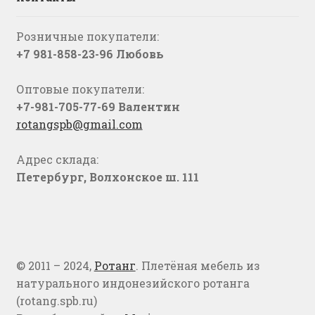
Розничные покупатели:
+7 981-858-23-96 Любовь
Оптовые покупатели:
+7-981-705-77-69 Валентин
rotangspb@gmail.com
Адрес склада:
Петербург, Волхонское ш. 111
© 2011 – 2024,
Ротанг
. Плетёная мебель из
натурального индонезийского ротанга
(rotang.spb.ru)