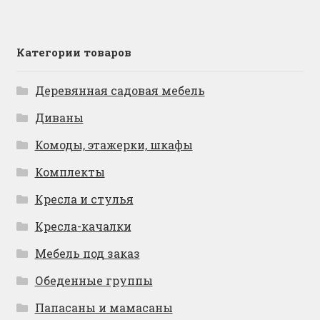
Категории товаров
Деревянная садовая мебель
Диваны
Комоды, этажерки, шкафы
Комплекты
Кресла и стулья
Кресла-качалки
Мебель под заказ
Обеденные группы
Папасаны и мамасаны