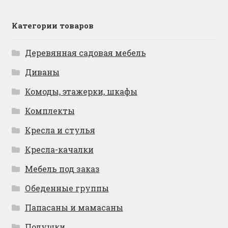
Категории товаров
Деревянная садовая мебель
Диваны
Комоды, этажерки, шкафы
Комплекты
Кресла и стулья
Кресла-качалки
Мебель под заказ
Обеденные группы
Папасаны и мамасаны
Подушки