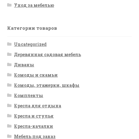
Уход за мебелью
Категории товаров
Uncategorized
Деревянная садовая мебель
Диваны
Комоды и скамьи
Комоды, этажерки, шкафы
Комплекты
Кресла для отдыха
Кресла и стулья
Кресла-качалки
Мебель под заказ