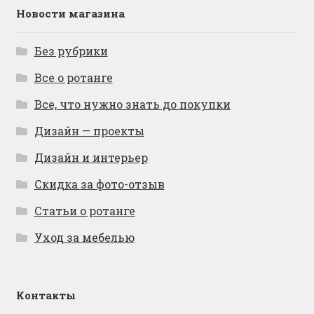
Новости магазина
Без рубрики
Все о ротанге
Все, что нужно знать до покупки
Дизайн — проекты
Дизайн и интерьер
Скидка за фото-отзыв
Статьи о ротанге
Уход за мебелью
Контакты