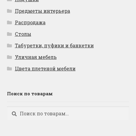
Предметы интерьера
Распродажа
Столы
Табуретки, пуфики и банкетки
Уличная мебель
Цвета плетеной мебели
Поиск по товарам
Искать:
Поиск