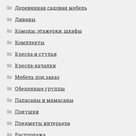
Деревянная садовая мебель
Диваны
Комоды, этажерки, шкафы
Комплекты
Кресла и стулья
Кресла-качалки
Мебель под заказ
Обеденные группы
Папасаны и мамасаны
Подушки
Предметы интерьера
Распродажа