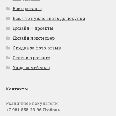
Все о ротанге
Все, что нужно знать до покупки
Дизайн — проекты
Дизайн и интерьер
Скидка за фото-отзыв
Статьи о ротанге
Уход за мебелью
Контакты
Розничные покупатели:
+7 981-858-23-96 Любовь