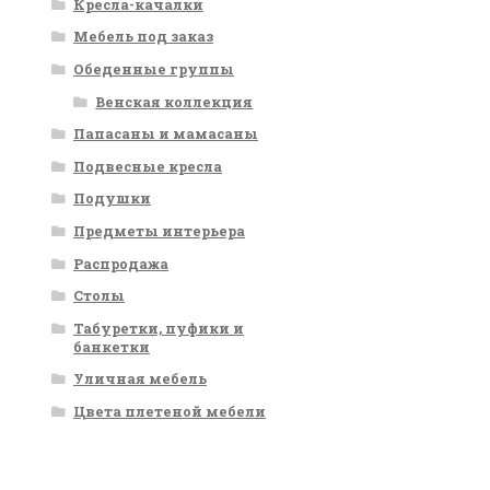
Кресла-качалки
Мебель под заказ
Обеденные группы
Венская коллекция
Папасаны и мамасаны
Подвесные кресла
Подушки
Предметы интерьера
Распродажа
Столы
Табуретки, пуфики и
банкетки
Уличная мебель
Цвета плетеной мебели