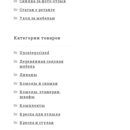
Скидка за фото-отзыв
Статьи о ротанге
Уход за мебелью
Категории товаров
Uncategorized
Деревянная садовая
мебель
Диваны
Комоды и скамьи
Комоды, этажерки,
шкафы
Комплекты
Кресла для отдыха
Кресла и стулья