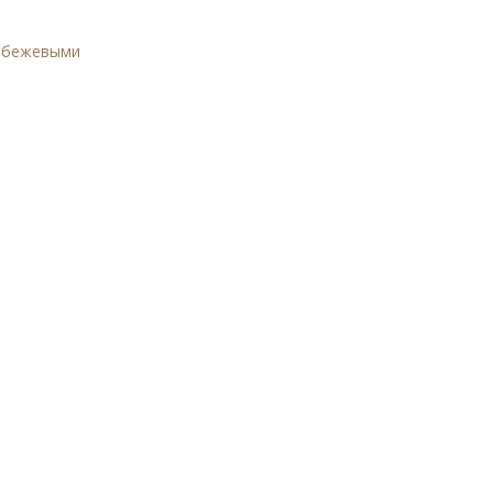
и бежевыми