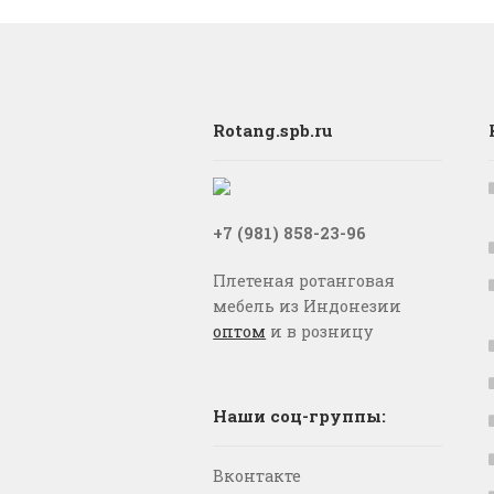
Rotang.spb.ru
+7 (981) 858-23-96
Плетеная ротанговая
мебель из Индонезии
оптом
и в розницу
Наши соц-группы:
Вконтакте