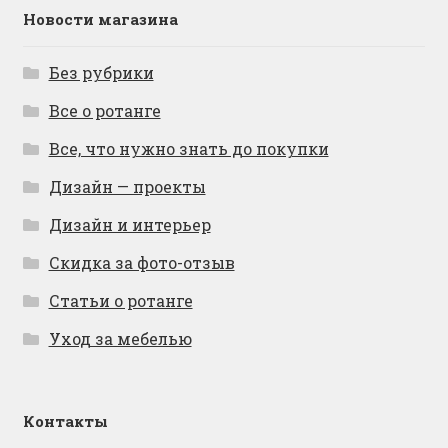
Новости магазина
Без рубрики
Все о ротанге
Все, что нужно знать до покупки
Дизайн — проекты
Дизайн и интерьер
Скидка за фото-отзыв
Статьи о ротанге
Уход за мебелью
Контакты