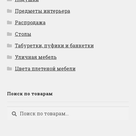
Предметы интерьера
Распродажа
Столы
Табуретки, пуфики и банкетки
Уличная мебель
Цвета плетеной мебели
Поиск по товарам
Искать:
Поиск