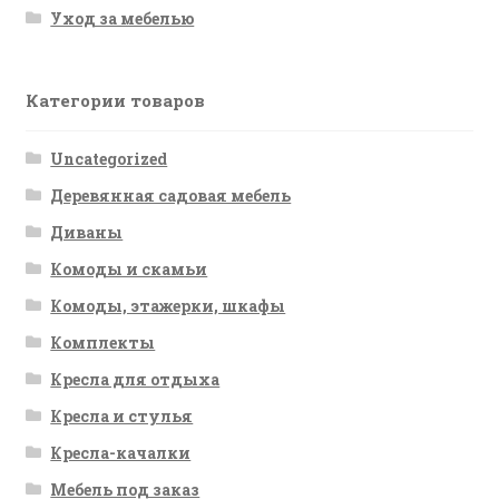
Уход за мебелью
Категории товаров
Uncategorized
Деревянная садовая мебель
Диваны
Комоды и скамьи
Комоды, этажерки, шкафы
Комплекты
Кресла для отдыха
Кресла и стулья
Кресла-качалки
Мебель под заказ