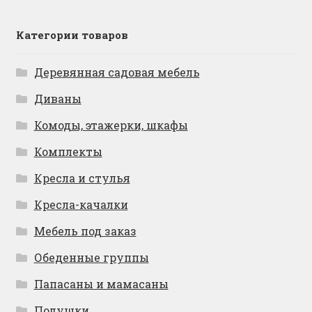
Категории товаров
Деревянная садовая мебель
Диваны
Комоды, этажерки, шкафы
Комплекты
Кресла и стулья
Кресла-качалки
Мебель под заказ
Обеденные группы
Папасаны и мамасаны
Подушки