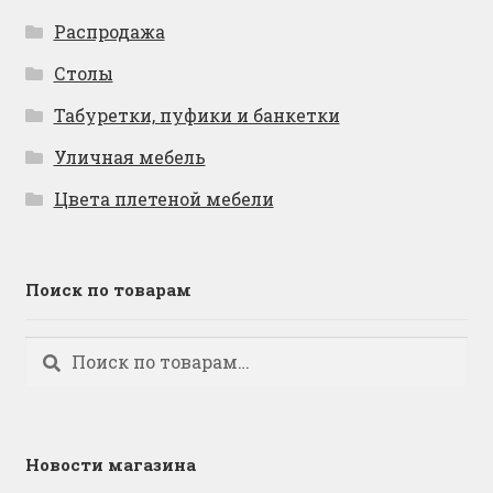
Распродажа
Столы
Табуретки, пуфики и банкетки
Уличная мебель
Цвета плетеной мебели
Поиск по товарам
Искать:
Поиск
Новости магазина