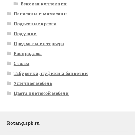
Венская коллекция
Папасаны и мамасаны
Подвесные кресла
Подушки
Предметы интерьера
Распродажа
Столы
Табуретки, пуфики и банкетки
Уличная мебель
Цвета плетеной мебели
Rotang.spb.ru