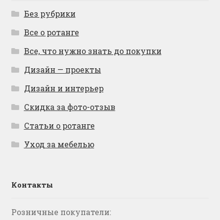
Без рубрики
Все о ротанге
Все, что нужно знать до покупки
Дизайн — проекты
Дизайн и интерьер
Скидка за фото-отзыв
Статьи о ротанге
Уход за мебелью
Контакты
Розничные покупатели: