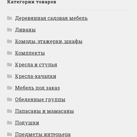
Категории товаров
Деревянная садовая мебель
Диваны
Комоды, этажерки, шкафы
Комплекты
Кресла и стулья
Кресла-качалки
Мебель под заказ
Обеденные группы
Папасаны и мамасаны
Подушки
Предметы интерьера