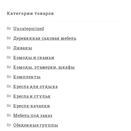
Категории товаров
Uncategorized
Деревянная садовая мебель
Диваны
Комоды и скамьи
Комоды, этажерки, шкафы
Комплекты
Кресла для отдыха
Кресла и стулья
Кресла-качалки
Мебель под заказ
Обеденные группы