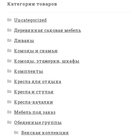
Категории товаров
Uncategorized
Деревянная садовая мебель
Диваны
Комоды и скамьи
Комоды, этажерки, шкафы
Комплекты
Кресла для отдыха
Кресла и стулья
Кресла-качалки
Мебель под заказ
Обеденные группы
Венская коллекция