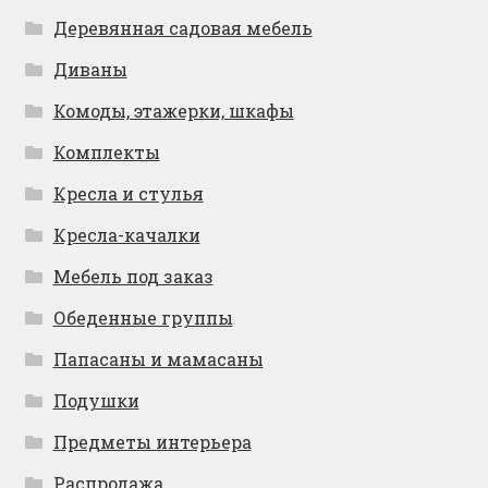
Деревянная садовая мебель
Диваны
Комоды, этажерки, шкафы
Комплекты
Кресла и стулья
Кресла-качалки
Мебель под заказ
Обеденные группы
Папасаны и мамасаны
Подушки
Предметы интерьера
Распродажа