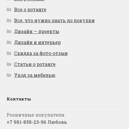
Все о ротанге
Все, что нужно знать до покупки
Дизайн — проекты
Дизайн и интерьер
Скидка за фото-отзыв
Статьи о ротанге
Уход за мебелью
Контакты
Розничные покупатели:
+7 981-858-23-96 Любовь