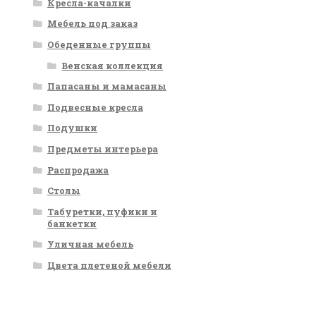
Кресла-качалки
Мебель под заказ
Обеденные группы
Венская коллекция
Папасаны и мамасаны
Подвесные кресла
Подушки
Предметы интерьера
Распродажа
Столы
Табуретки, пуфики и
банкетки
Уличная мебель
Цвета плетеной мебели