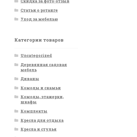
Скидка за фото-отзыв
Статьи о ротанге
Уход за мебелью
Категории товаров
Uncategorized
Деревянная садовая
мебель
Диваны
Комоды и скамьи
Комоды, этажерки,
шкафы
Комплекты
Кресла для отдыха
Кресла и стулья