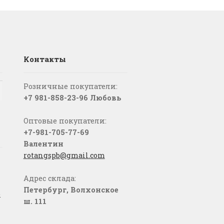
Контакты
Розничные покупатели:
+7 981-858-23-96 Любовь
Оптовые покупатели:
+7-981-705-77-69
Валентин
rotangspb@gmail.com
Адрес склада:
Петербург, Волхонское
о
ш. 111