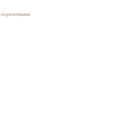
и коричневыми