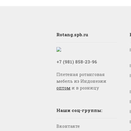
Rotang.spb.ru
+7 (981) 858-23-96
Плетеная ротанговая
мебель из Индонезии
оптом
и в розницу
Наши соц-группы:
Вконтакте