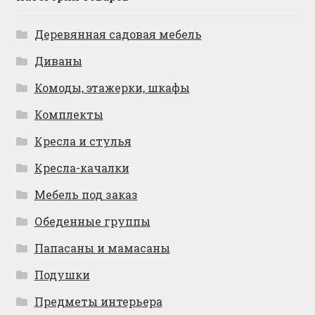
Деревянная садовая мебель
Диваны
Комоды, этажерки, шкафы
Комплекты
Кресла и стулья
Кресла-качалки
Мебель под заказ
Обеденные группы
Папасаны и мамасаны
Подушки
Предметы интерьера