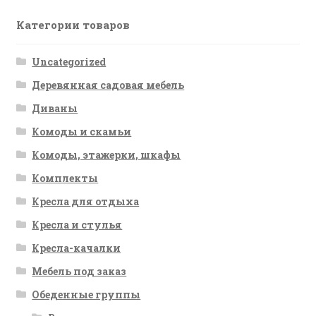
Категории товаров
Uncategorized
Деревянная садовая мебель
Диваны
Комоды и скамьи
Комоды, этажерки, шкафы
Комплекты
Кресла для отдыха
Кресла и стулья
Кресла-качалки
Мебель под заказ
Обеденные группы