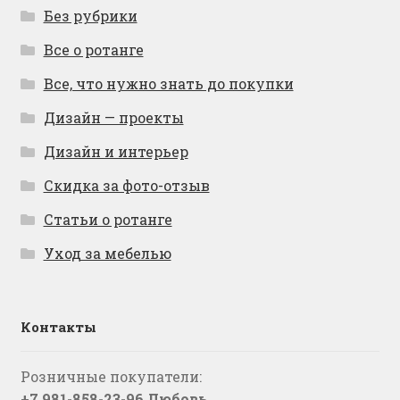
Без рубрики
Все о ротанге
Все, что нужно знать до покупки
Дизайн — проекты
Дизайн и интерьер
Скидка за фото-отзыв
Статьи о ротанге
Уход за мебелью
Контакты
Розничные покупатели:
+7 981-858-23-96 Любовь