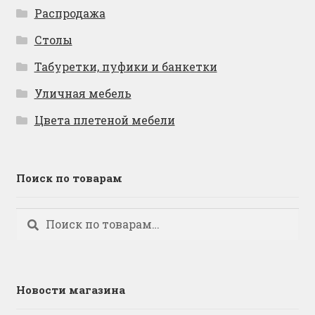
Распродажа
Столы
Табуретки, пуфики и банкетки
Уличная мебель
Цвета плетеной мебели
Поиск по товарам
Искать:
Поиск
Новости магазина