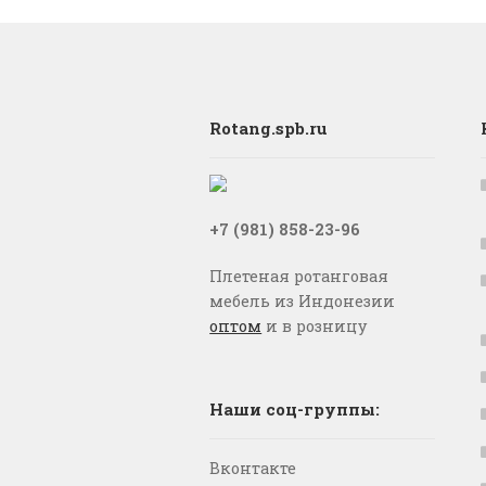
Rotang.spb.ru
+7 (981) 858-23-96
Плетеная ротанговая
мебель из Индонезии
оптом
и в розницу
Наши соц-группы:
Вконтакте