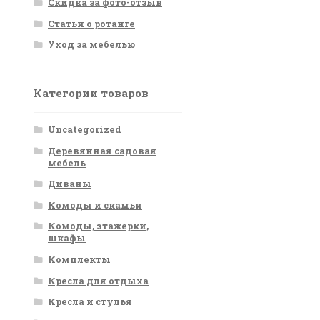
Скидка за фото-отзыв
Статьи о ротанге
Уход за мебелью
Категории товаров
Uncategorized
Деревянная садовая
мебель
Диваны
Комоды и скамьи
Комоды, этажерки,
шкафы
Комплекты
Кресла для отдыха
Кресла и стулья