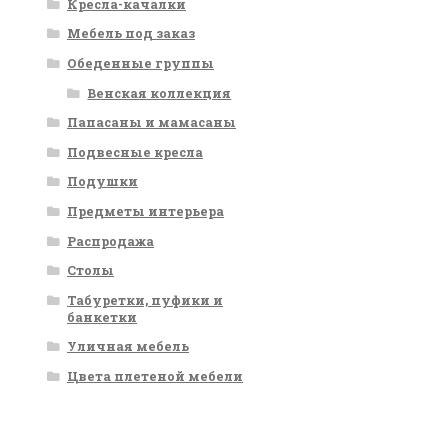
Кресла-качалки
Мебель под заказ
Обеденные группы
Венская коллекция
Папасаны и мамасаны
Подвесные кресла
Подушки
Предметы интерьера
Распродажа
Столы
Табуретки, пуфики и
банкетки
Уличная мебель
Цвета плетеной мебели