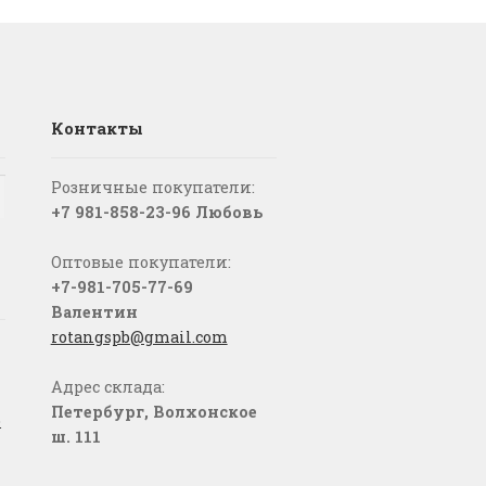
Контакты
Розничные покупатели:
+7 981-858-23-96 Любовь
Оптовые покупатели:
+7-981-705-77-69
Валентин
rotangspb@gmail.com
Адрес склада:
Петербург, Волхонское
о
ш. 111