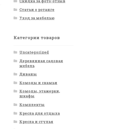
Скидка за фото-отзыв
Статьи о ротанге
Уход за мебелью
Категории товаров
Uncategorized
Деревянная садовая
мебель
Диваны
Комоды и скамьи
Комоды, этажерки,
шкафы
Комплекты
Кресла для отдыха
Кресла и стулья