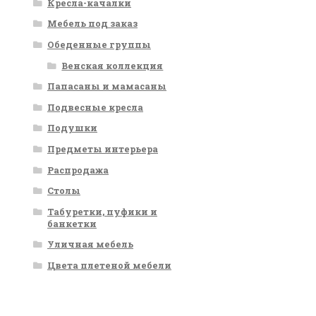
Кресла-качалки
Мебель под заказ
Обеденные группы
Венская коллекция
Папасаны и мамасаны
Подвесные кресла
Подушки
Предметы интерьера
Распродажа
Столы
Табуретки, пуфики и
банкетки
Уличная мебель
Цвета плетеной мебели