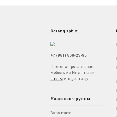
Rotang.spb.ru
+7 (981) 858-23-96
Плетеная ротанговая
мебель из Индонезии
оптом
и в розницу
Наши соц-группы:
Вконтакте