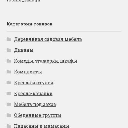
Категории товаров
Деревянная садовая мебель
Диваны
Комоды, этажерки, шкафы
Комплекты
Кресла и стулья
Кресла-качалки
Мебель под заказ
Обеденные группы
Папасаны и мамасаны