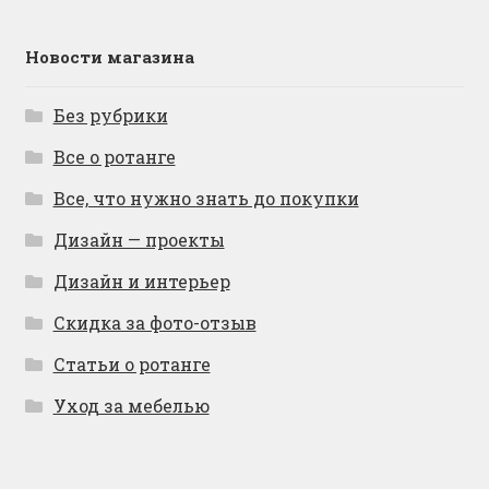
Новости магазина
Без рубрики
Все о ротанге
Все, что нужно знать до покупки
Дизайн — проекты
Дизайн и интерьер
Скидка за фото-отзыв
Статьи о ротанге
Уход за мебелью