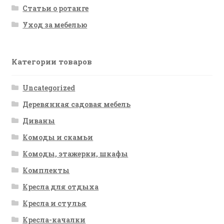
Статьи о ротанге
Уход за мебелью
Категории товаров
Uncategorized
Деревянная садовая мебель
Диваны
Комоды и скамьи
Комоды, этажерки, шкафы
Комплекты
Кресла для отдыха
Кресла и стулья
Кресла-качалки