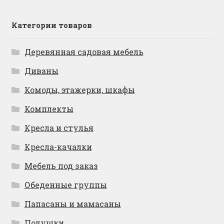
Категории товаров
Деревянная садовая мебель
Диваны
Комоды, этажерки, шкафы
Комплекты
Кресла и стулья
Кресла-качалки
Мебель под заказ
Обеденные группы
Папасаны и мамасаны
Подушки