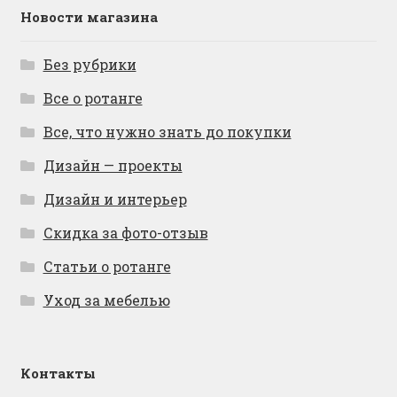
Новости магазина
Без рубрики
Все о ротанге
Все, что нужно знать до покупки
Дизайн — проекты
Дизайн и интерьер
Скидка за фото-отзыв
Статьи о ротанге
Уход за мебелью
Контакты