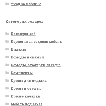
Уход за мебелью
Категории товаров
Uncategorized
Деревянная садовая мебель
Диваны
Комоды и скамьи
Комоды, этажерки, шкафы
Комплекты
Кресла для отдыха
Кресла и стулья
Кресла-качалки
Мебель под заказ