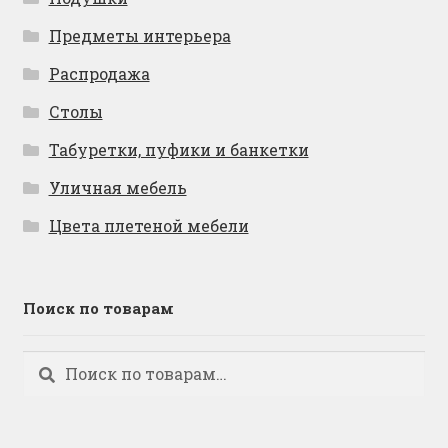
Предметы интерьера
Распродажа
Столы
Табуретки, пуфики и банкетки
Уличная мебель
Цвета плетеной мебели
Поиск по товарам
Искать:
Поиск