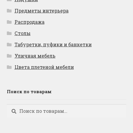
Предметы интерьера
Распродажа
Столы
Табуретки, пуфики и банкетки
Уличная мебель
Цвета плетеной мебели
Поиск по товарам
Искать:
Поиск