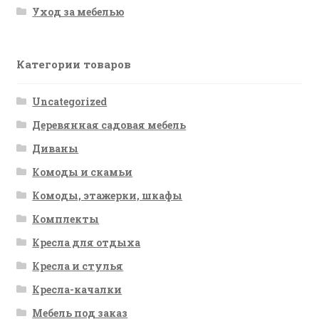
Уход за мебелью
Категории товаров
Uncategorized
Деревянная садовая мебель
Диваны
Комоды и скамьи
Комоды, этажерки, шкафы
Комплекты
Кресла для отдыха
Кресла и стулья
Кресла-качалки
Мебель под заказ