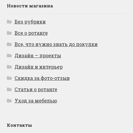
Новости магазина
Без рубрики
Все о ротанге
Все, что нужно знать до покупки
Дизайн — проекты
Дизайн и интерьер
Скидка за фото-отзыв
Статьи о ротанге
Уход за мебелью
Контакты