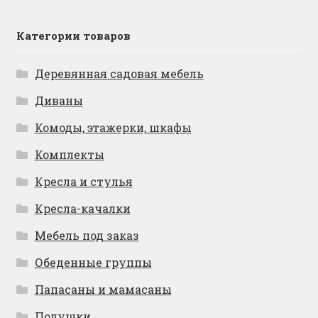
Категории товаров
Деревянная садовая мебель
Диваны
Комоды, этажерки, шкафы
Комплекты
Кресла и стулья
Кресла-качалки
Мебель под заказ
Обеденные группы
Папасаны и мамасаны
Подушки