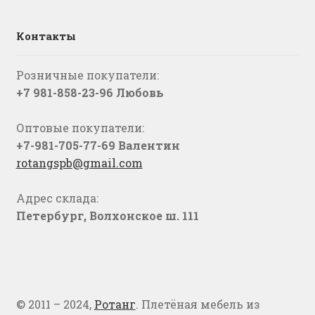
Контакты
Розничные покупатели:
+7 981-858-23-96 Любовь
Оптовые покупатели:
+7-981-705-77-69 Валентин
rotangspb@gmail.com
Адрес склада:
Петербург, Волхонское ш. 111
© 2011 – 2024,
Ротанг
. Плетёная мебель из