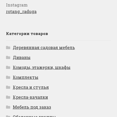
Instagram
rotang_raduga
Категории товаров
Деревянная садовая мебель
Диваны
Комоды, этажерки, шкафы
Комплекты
Кресла и стулья
Кресла-качалки
Мебель под заказ
Обеденные группы