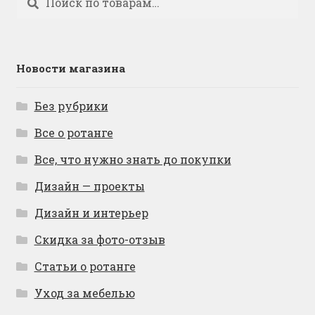
Новости магазина
Без рубрики
Все о ротанге
Все, что нужно знать до покупки
Дизайн — проекты
Дизайн и интерьер
Скидка за фото-отзыв
Статьи о ротанге
Уход за мебелью