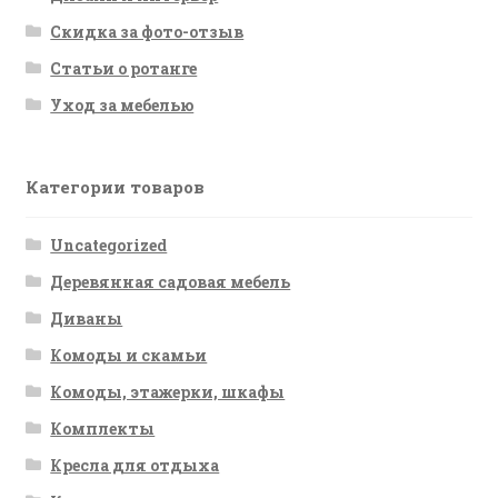
Скидка за фото-отзыв
Статьи о ротанге
Уход за мебелью
Категории товаров
Uncategorized
Деревянная садовая мебель
Диваны
Комоды и скамьи
Комоды, этажерки, шкафы
Комплекты
Кресла для отдыха