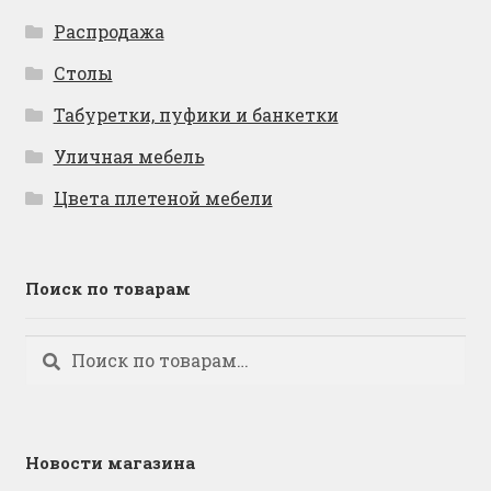
Распродажа
Столы
Табуретки, пуфики и банкетки
Уличная мебель
Цвета плетеной мебели
Поиск по товарам
Искать:
Поиск
Новости магазина