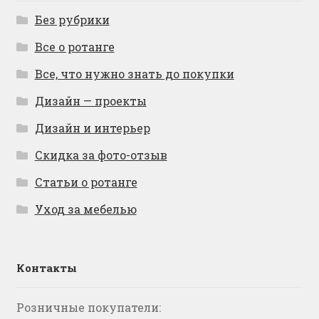
Без рубрики
Все о ротанге
Все, что нужно знать до покупки
Дизайн — проекты
Дизайн и интерьер
Скидка за фото-отзыв
Статьи о ротанге
Уход за мебелью
Контакты
Розничные покупатели: