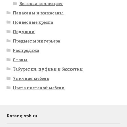
Венская коллекция
Папасаны и мамасаны
Подвесные кресла
Подушки
Предметы интерьера
Распродажа
Столы
Табуретки, пуфики и банкетки
Уличная мебель
Цвета плетеной мебели
Rotang.spb.ru