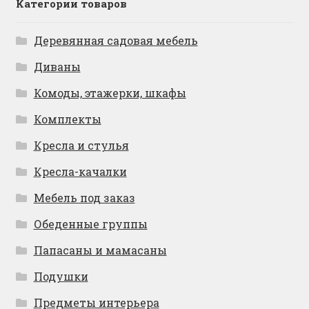
Категории товаров
Деревянная садовая мебель
Диваны
Комоды, этажерки, шкафы
Комплекты
Кресла и стулья
Кресла-качалки
Мебель под заказ
Обеденные группы
Папасаны и мамасаны
Подушки
Предметы интерьера