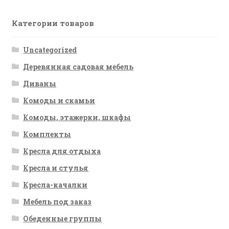
Категории товаров
Uncategorized
Деревянная садовая мебель
Диваны
Комоды и скамьи
Комоды, этажерки, шкафы
Комплекты
Кресла для отдыха
Кресла и стулья
Кресла-качалки
Мебель под заказ
Обеденные группы