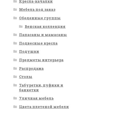
Кресла-качалки
Мебель под заказ
Обеденные группы
Венская коллекция
Папасаны и мамасаны
Подвесные кресла
Подушки
Предметы интерьера
Распродажа
Столы
Табуретки, пуфики и
банкетки
Уличная мебель
Цвета плетеной мебели