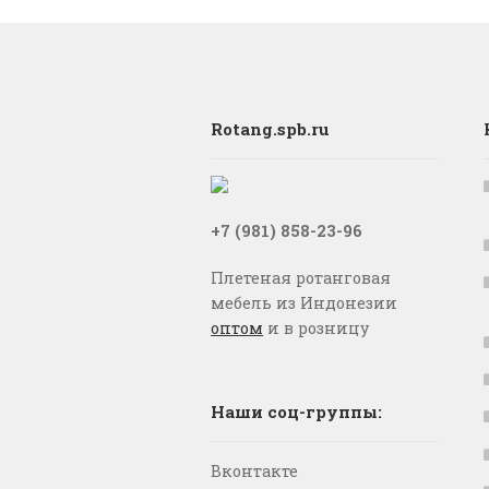
Rotang.spb.ru
+7 (981) 858-23-96
Плетеная ротанговая
мебель из Индонезии
оптом
и в розницу
Наши соц-группы:
Вконтакте