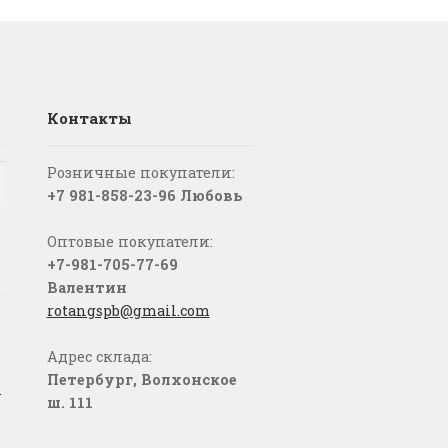
Контакты
Розничные покупатели:
+7 981-858-23-96 Любовь
Оптовые покупатели:
+7-981-705-77-69
Валентин
rotangspb@gmail.com
Адрес склада:
Петербург, Волхонское
о
ш. 111