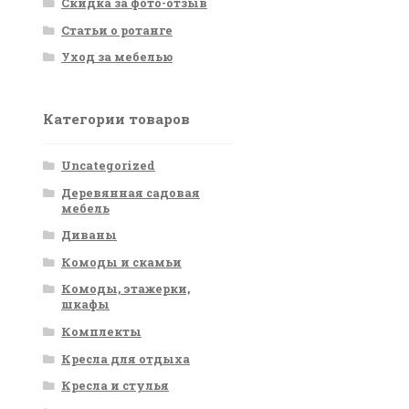
Скидка за фото-отзыв
Статьи о ротанге
Уход за мебелью
Категории товаров
Uncategorized
Деревянная садовая
мебель
Диваны
Комоды и скамьи
Комоды, этажерки,
шкафы
Комплекты
Кресла для отдыха
Кресла и стулья