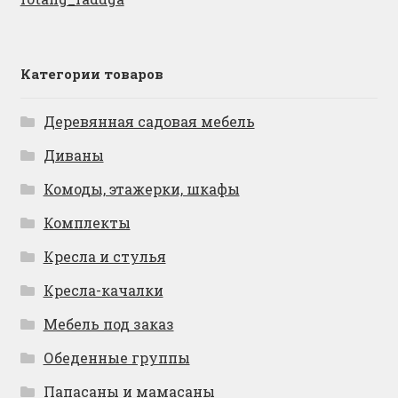
Категории товаров
Деревянная садовая мебель
Диваны
Комоды, этажерки, шкафы
Комплекты
Кресла и стулья
Кресла-качалки
Мебель под заказ
Обеденные группы
Папасаны и мамасаны