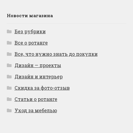
Новости магазина
Без рубрики
Все о ротанге
Все, что нужно знать до покупки
Дизайн — проекты
Дизайн и интерьер
Скидка за фото-отзыв
Статьи о ротанге
Уход за мебелью