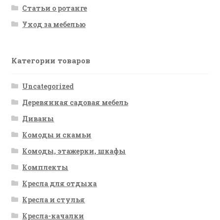
Статьи о ротанге
Уход за мебелью
Категории товаров
Uncategorized
Деревянная садовая мебель
Диваны
Комоды и скамьи
Комоды, этажерки, шкафы
Комплекты
Кресла для отдыха
Кресла и стулья
Кресла-качалки