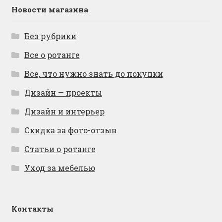
Новости магазина
Без рубрики
Все о ротанге
Все, что нужно знать до покупки
Дизайн — проекты
Дизайн и интерьер
Скидка за фото-отзыв
Статьи о ротанге
Уход за мебелью
Контакты