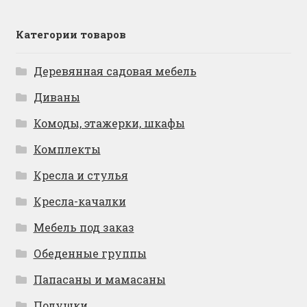
Категории товаров
Деревянная садовая мебель
Диваны
Комоды, этажерки, шкафы
Комплекты
Кресла и стулья
Кресла-качалки
Мебель под заказ
Обеденные группы
Папасаны и мамасаны
Подушки