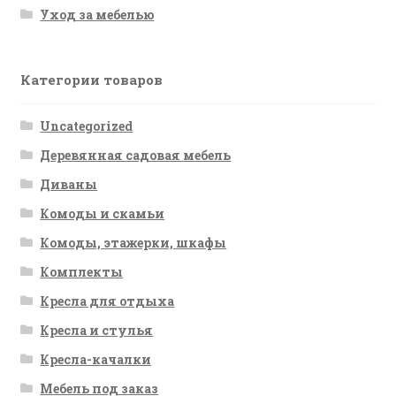
Уход за мебелью
Категории товаров
Uncategorized
Деревянная садовая мебель
Диваны
Комоды и скамьи
Комоды, этажерки, шкафы
Комплекты
Кресла для отдыха
Кресла и стулья
Кресла-качалки
Мебель под заказ