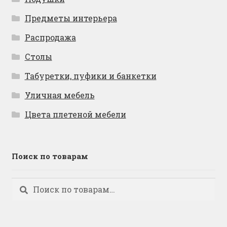
Предметы интерьера
Распродажа
Столы
Табуретки, пуфики и банкетки
Уличная мебель
Цвета плетеной мебели
Поиск по товарам
Искать:
Поиск