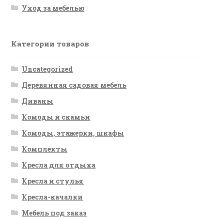
Уход за мебелью
Категории товаров
Uncategorized
Деревянная садовая мебель
Диваны
Комоды и скамьи
Комоды, этажерки, шкафы
Комплекты
Кресла для отдыха
Кресла и стулья
Кресла-качалки
Мебель под заказ