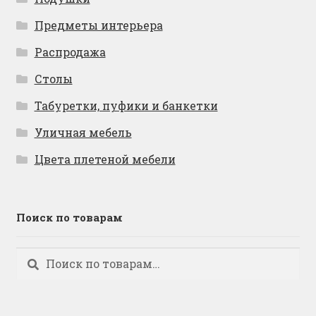
Предметы интерьера
Распродажа
Столы
Табуретки, пуфики и банкетки
Уличная мебель
Цвета плетеной мебели
Поиск по товарам
Искать:
Поиск