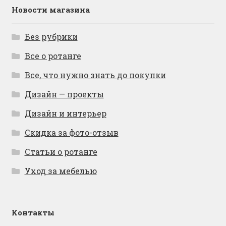
Новости магазина
Без рубрики
Все о ротанге
Все, что нужно знать до покупки
Дизайн — проекты
Дизайн и интерьер
Скидка за фото-отзыв
Статьи о ротанге
Уход за мебелью
Контакты