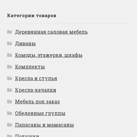
Категории товаров
Деревянная садовая мебель
Диваны
Комоды, этажерки, шкафы
Комплекты
Кресла и стулья
Кресла-качалки
Мебель под заказ
Обеденные группы
Папасаны и мамасаны
Подушки