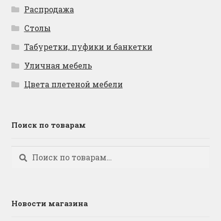
Распродажа
Столы
Табуретки, пуфики и банкетки
Уличная мебель
Цвета плетеной мебели
Поиск по товарам
Искать:
Поиск
Новости магазина