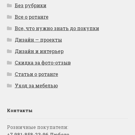
Без рубрики
Все о ротанге
Все, что нужно знать до покупки
Дизайн — проекты
Дизайн и интерьер
Скидка за фото-отзыв
Статьи о ротанге
Уход за мебелью
Контакты
Розничные покупатели:
+7 981-858-23-96 Любовь