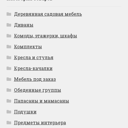
Деревянная садовая мебель
Диваны
Комоды, этажерки, шкафы
Комплекты
Кресла и стулья
Кресла-качалки
Мебель под заказ
Обеденные группы
Папасаны и мамасаны
Подушки
Предметы интерьера