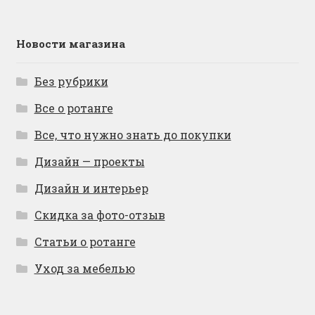
Новости магазина
Без рубрики
Все о ротанге
Все, что нужно знать до покупки
Дизайн — проекты
Дизайн и интерьер
Скидка за фото-отзыв
Статьи о ротанге
Уход за мебелью