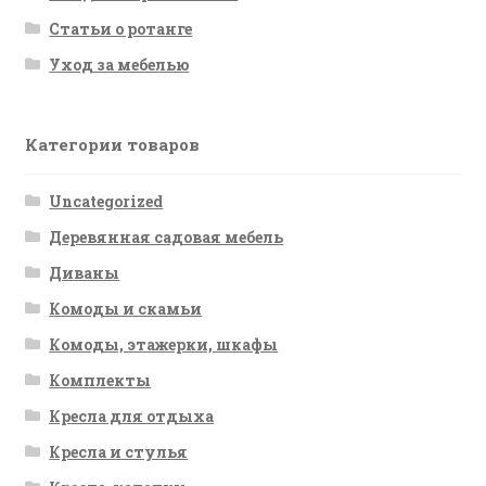
Статьи о ротанге
Уход за мебелью
Категории товаров
Uncategorized
Деревянная садовая мебель
Диваны
Комоды и скамьи
Комоды, этажерки, шкафы
Комплекты
Кресла для отдыха
Кресла и стулья