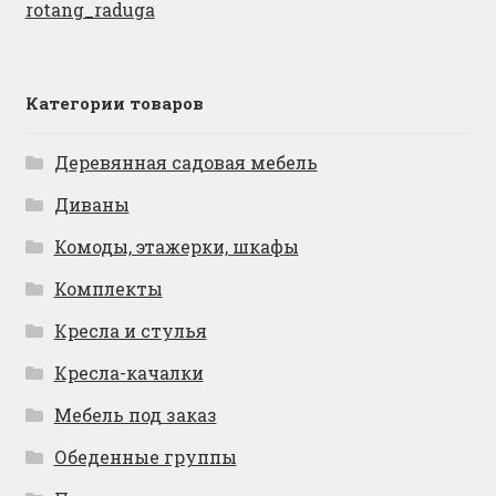
rotang_raduga
Категории товаров
Деревянная садовая мебель
Диваны
Комоды, этажерки, шкафы
Комплекты
Кресла и стулья
Кресла-качалки
Мебель под заказ
Обеденные группы