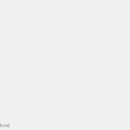
b.ru)