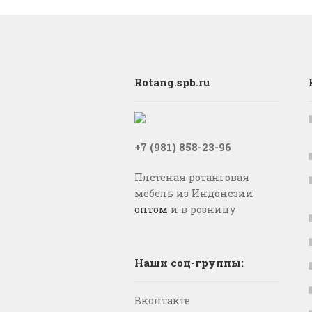
Rotang.spb.ru
+7 (981) 858-23-96
Плетеная ротанговая
мебель из Индонезии
оптом
и в розницу
Наши соц-группы:
Вконтакте