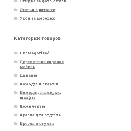
Скидка за фото-отзыв
Статьи о ротанге
Уход за мебелью
Категории товаров
Uncategorized
Деревянная садовая
мебель
Диваны
Комоды и скамьи
Комоды, этажерки,
шкафы
Комплекты
Кресла для отдыха
Кресла и стулья