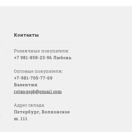
Контакты
Розничные покупатели:
+7 981-858-23-96 Любовь
Оптовые покупатели:
+7-981-705-77-69
Валентин
rotangspb@gmail.com
Адрес склада:
Петербург, Волхонское
о
ш. 111