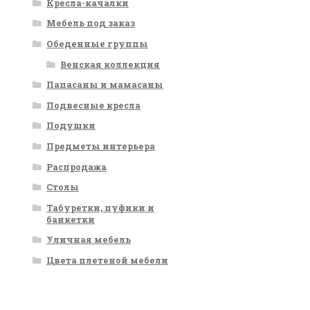
Кресла-качалки
Мебель под заказ
Обеденные группы
Венская коллекция
Папасаны и мамасаны
Подвесные кресла
Подушки
Предметы интерьера
Распродажа
Столы
Табуретки, пуфики и
банкетки
Уличная мебель
Цвета плетеной мебели